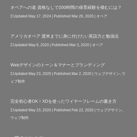
オペアへの道 資格なしで200時間の保育経験を積むには？
Updated May 17, 2024 | Published Mar 26, 2020
|
オペア
アメリカオペア 渡米までに身に付けたい英語力と勉強法
Updated May 6, 2020 | Published Mar 3, 2020
|
オペア
Webデザインのトーン＆マナーとブランディング
Updated May 23, 2020 | Published Mar 2, 2020
|
ウェブデザイン
,
ウ
ェブ制作
完全初心者OK！XDを使ったワイヤーフレームの書き方
Updated May 23, 2020 | Published Feb 22, 2020
|
ウェブデザイン
,
ウェブ制作