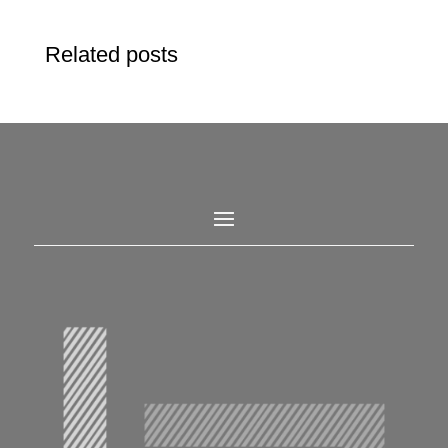
Related posts