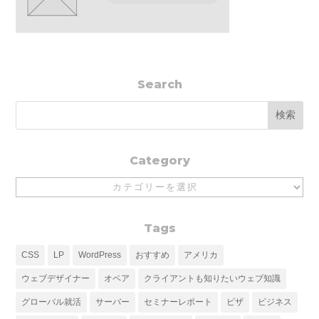
Search
Category
Category
Tags
CSS
LP
WordPress
おすすめ
アメリカ
ウェブデザイナー
オペア
クライアントも知りたいウェブ知識
グローバル就活
サーバー
セミナーレポート
ビザ
ビジネス