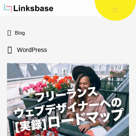
Blog
WordPress