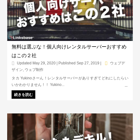
無料は選ぶな！個人向けレンタルサーバーおすすめ
はこの２社
Updated May 29, 2020 | Published Sep 27, 2019
|
ウェブデ
ザイン
,
ウェブ制作
タカ Yukinoさーん！レンタルサーバーがありすぎてどれにしたらい
いかわかりません！！ Yukino...
続きを読む