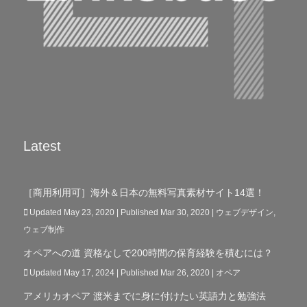
Latest
［商用利用可］海外＆日本の無料写真素材サイト14選！
Updated May 23, 2020 | Published Mar 30, 2020
|
ウェブデザイン
,
ウェブ制作
オペアへの道 資格なしで200時間の保育経験を積むには？
Updated May 17, 2024 | Published Mar 26, 2020
|
オペア
アメリカオペア 渡米までに身に付けたい英語力と勉強法