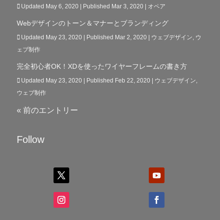
Updated May 6, 2020 | Published Mar 3, 2020
|
オペア
Webデザインのトーン＆マナーとブランディング
Updated May 23, 2020 | Published Mar 2, 2020
|
ウェブデザイン
,
ウ
ェブ制作
完全初心者OK！XDを使ったワイヤーフレームの書き方
Updated May 23, 2020 | Published Feb 22, 2020
|
ウェブデザイン
,
ウェブ制作
« 前のエントリー
Follow