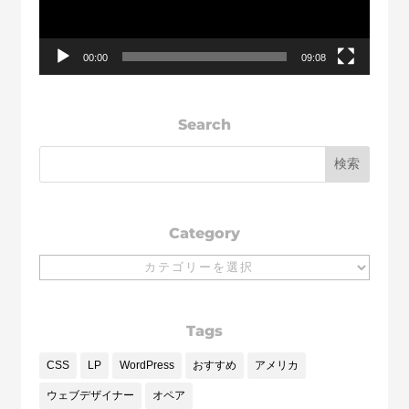
ヤ
ー
00:00
09:08
Search
Category
Category
Tags
CSS
LP
WordPress
おすすめ
アメリカ
ウェブデザイナー
オペア