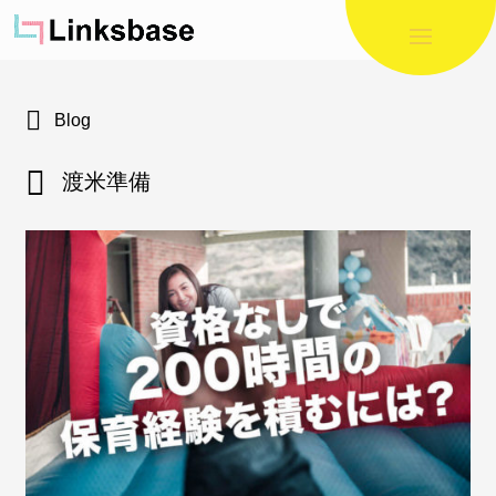
Blog
渡米準備