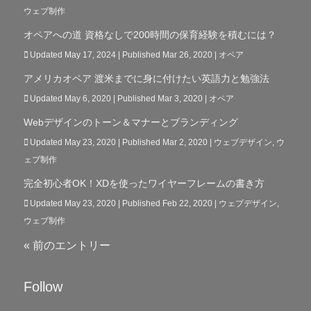
ウェブ制作
オペアへの道 資格なしで200時間の保育経験を積むには？
Updated May 17, 2024 | Published Mar 26, 2020
|
オペア
アメリカオペア 渡米までに身に付けたい英語力と勉強法
Updated May 6, 2020 | Published Mar 3, 2020
|
オペア
Webデザインのトーン＆マナーとブランディング
Updated May 23, 2020 | Published Mar 2, 2020
|
ウェブデザイン
,
ウ
ェブ制作
完全初心者OK！XDを使ったワイヤーフレームの書き方
Updated May 23, 2020 | Published Feb 22, 2020
|
ウェブデザイン
,
ウェブ制作
« 前のエントリー
Follow