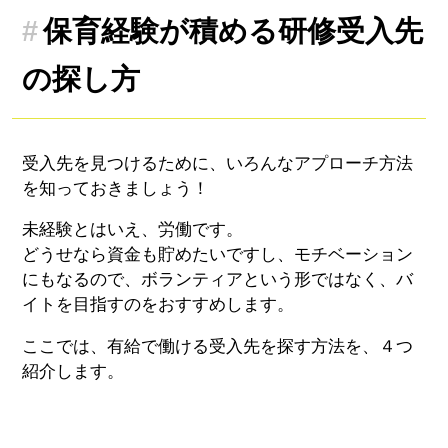
保育経験が積める研修受入先
の探し方
受入先を見つけるために、いろんなアプローチ方法
を知っておきましょう！
未経験とはいえ、労働です。
どうせなら資金も貯めたいですし、モチベーション
にもなるので、ボランティアという形ではなく、バ
イトを目指すのをおすすめします。
ここでは、有給で働ける受入先を探す方法を、４つ
紹介します。