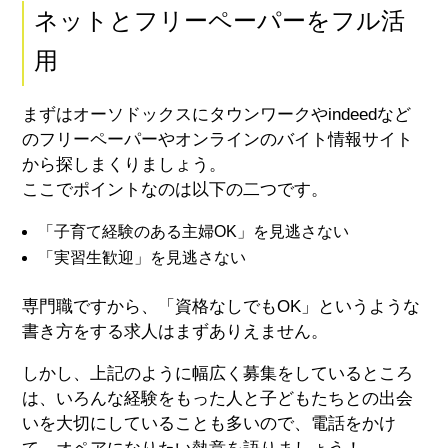
ネットとフリーペーパーをフル活
用
まずはオーソドックスにタウンワークやindeedなど
のフリーペーパーやオンラインのバイト情報サイト
から探しまくりましょう。
ここでポイントなのは以下の二つです。
「子育て経験のある主婦OK」を見逃さない
「実習生歓迎」を見逃さない
専門職ですから、「資格なしでもOK」というような
書き方をする求人はまずありえません。
しかし、上記のように幅広く募集をしているところ
は、いろんな経験をもった人と子どもたちとの出会
いを大切にしていることも多いので、電話をかけ