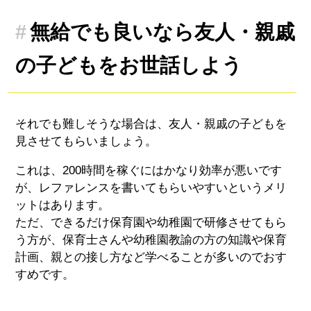
無給でも良いなら友人・親戚
の子どもをお世話しよう
それでも難しそうな場合は、友人・親戚の子どもを
見させてもらいましょう。
これは、200時間を稼ぐにはかなり効率が悪いです
が、レファレンスを書いてもらいやすいというメリ
ットはあります。
ただ、できるだけ保育園や幼稚園で研修させてもら
う方が、保育士さんや幼稚園教諭の方の知識や保育
計画、親との接し方など学べることが多いのでおす
すめです。