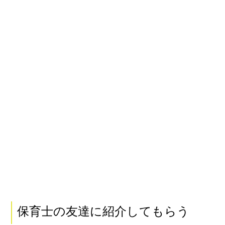
保育士の友達に紹介してもらう