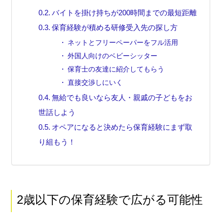
バイトを掛け持ちが200時間までの最短距離
保育経験が積める研修受入先の探し方
ネットとフリーペーパーをフル活用
外国人向けのベビーシッター
保育士の友達に紹介してもらう
直接交渉しにいく
無給でも良いなら友人・親戚の子どもをお
世話しよう
オペアになると決めたら保育経験にまず取
り組もう！
2歳以下の保育経験で広がる可能性