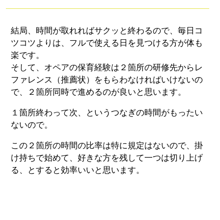
結局、時間が取れればサクッと終わるので、毎日コ
ツコツよりは、フルで使える日を見つける方が体も
楽です。
そして、オペアの保育経験は２箇所の研修先からレ
ファレンス（推薦状）をもらわなければいけないの
で、２箇所同時で進めるのが良いと思います。
１箇所終わって次、というつなぎの時間がもったい
ないので。
この２箇所の時間の比率は特に規定はないので、掛
け持ちで始めて、好きな方を残して一つは切り上げ
る、とすると効率いいと思います。