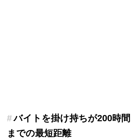
バイトを掛け持ちが200時間
までの最短距離