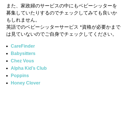
また、家政婦のサービスの中にもベビーシッターを
募集していたりするのでチェックしてみても良いか
もしれません。
英語でのベビーシッターサービス *資格が必要かまで
は見ていないのでご自身でチェックしてください。
CareFinder
Babysitters
Chez Vous
Alpha Kid’s Club
Poppins
Honey Clover