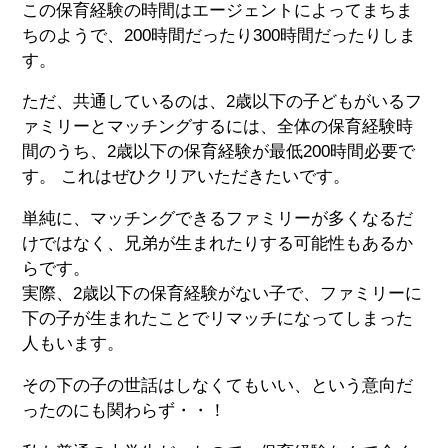
この保育経験の時間はエージェントによってまちま
ちのようで、200時間だったり300時間だったりしま
す。
ただ、共通しているのは、2歳以下の子どもがいるフ
ァミリーとマッチングするには、全体の保育経験時
間のうち、2歳以下の保育経験が最低200時間必要で
す。 これはぜひクリアいただきたいです。
単純に、マッチングできるファミリーが多くなるだ
けではなく、兄弟が生まれたりする可能性もあるか
らです。
実際、2歳以下の保育経験がない子で、ファミリーに
下の子が生まれたことでリマッチになってしまった
人もいます。
その下の子の世話はしなくてもいい、という意向だ
ったのにも関わらず・・！