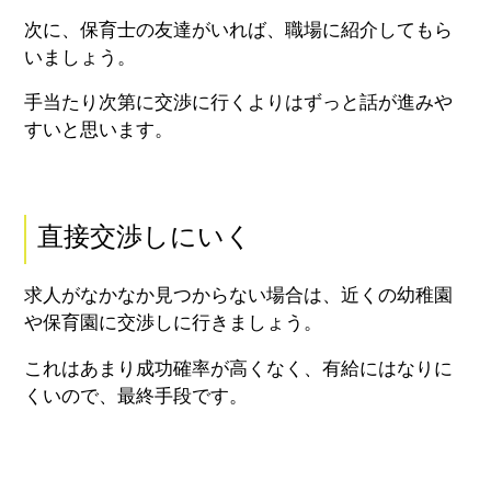
次に、保育士の友達がいれば、職場に紹介してもら
いましょう。
手当たり次第に交渉に行くよりはずっと話が進みや
すいと思います。
直接交渉しにいく
求人がなかなか見つからない場合は、近くの幼稚園
や保育園に交渉しに行きましょう。
これはあまり成功確率が高くなく、有給にはなりに
くいので、最終手段です。