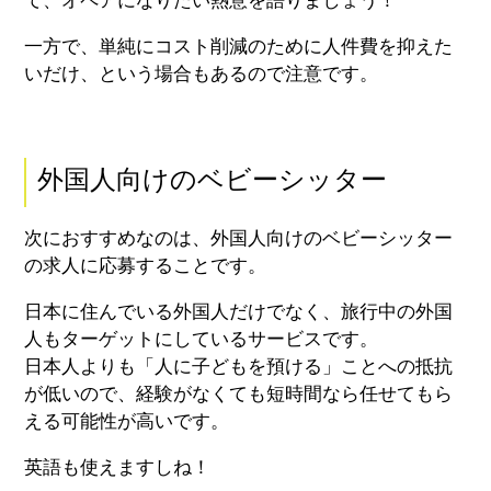
て、オペアになりたい熱意を語りましょう！
一方で、単純にコスト削減のために人件費を抑えた
いだけ、という場合もあるので注意です。
外国人向けのベビーシッター
次におすすめなのは、外国人向けのベビーシッター
の求人に応募することです。
日本に住んでいる外国人だけでなく、旅行中の外国
人もターゲットにしているサービスです。
日本人よりも「人に子どもを預ける」ことへの抵抗
が低いので、経験がなくても短時間なら任せてもら
える可能性が高いです。
英語も使えますしね！