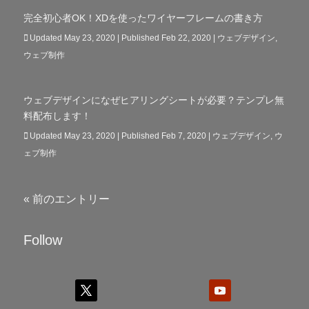
完全初心者OK！XDを使ったワイヤーフレームの書き方
Updated May 23, 2020 | Published Feb 22, 2020
|
ウェブデザイン
,
ウェブ制作
ウェブデザインになぜヒアリングシートが必要？テンプレ無
料配布します！
Updated May 23, 2020 | Published Feb 7, 2020
|
ウェブデザイン
,
ウ
ェブ制作
« 前のエントリー
Follow