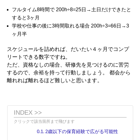
フルタイム8時間で 200h÷8=25日→土日だけできたと
すると3ヶ月
学校や仕事の後に3時間取れる場合 200h÷3=66日→3
ヶ月半
スケジュールを詰めれば、だいたい４ヶ月でコンプ
リートできる数字ですね。
ただ、資格なしの場合、研修先を見つけるのに苦労
するので、余裕を持って行動しましょう。 都会から
離れれば離れるほど難しいと思います。
INDEX >>
2歳以下の保育経験で広がる可能性