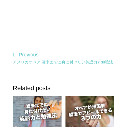
Previous
アメリカオペア 渡米までに身に付けたい英語力と勉強法
Related posts