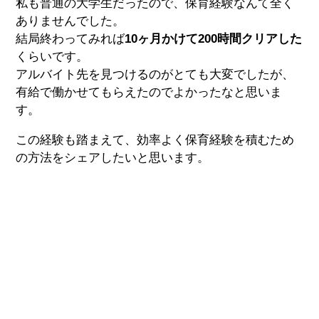
私も普通の大学生だったので、保育経験なんて全く
ありませんでした。
結局終わってみれば
10ヶ月かけて200時間クリアした
くらいです。
アルバイト先を見つけるのがとても大変でしたが、
有給で働かせてもらえたのでよかったなと思いま
す。
この経験も踏まえて、効率よく保育経験を積むため
の方法をシェアしたいと思います。