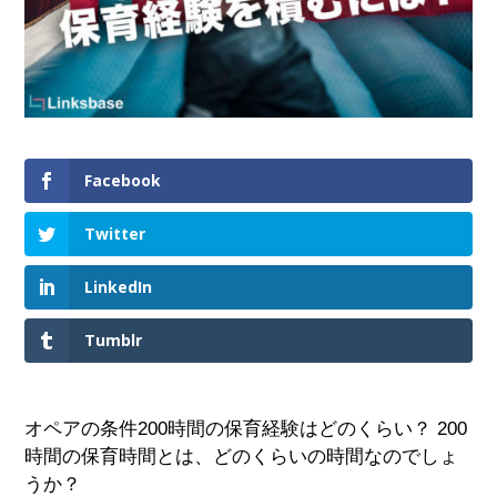
Facebook
Twitter
LinkedIn
Tumblr
オペアの条件200時間の保育経験はどのくらい？ 200
時間の保育時間とは、どのくらいの時間なのでしょ
うか？