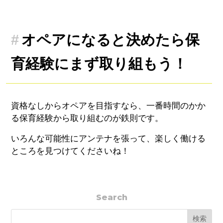
オペアになると決めたら保
育経験にまず取り組もう！
資格なしからオペアを目指すなら、一番時間のかか
る保育経験から取り組むのが鉄則です。
いろんな可能性にアンテナを張って、楽しく働ける
ところを見つけてくださいね！
Search