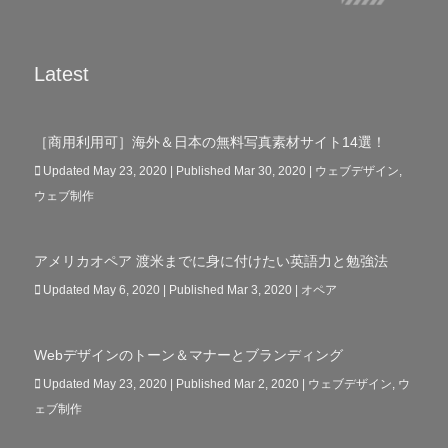
Latest
［商用利用可］海外＆日本の無料写真素材サイト14選！
Updated May 23, 2020 | Published Mar 30, 2020
|
ウェブデザイン
,
ウェブ制作
アメリカオペア 渡米までに身に付けたい英語力と勉強法
Updated May 6, 2020 | Published Mar 3, 2020
|
オペア
Webデザインのトーン＆マナーとブランディング
Updated May 23, 2020 | Published Mar 2, 2020
|
ウェブデザイン
,
ウ
ェブ制作