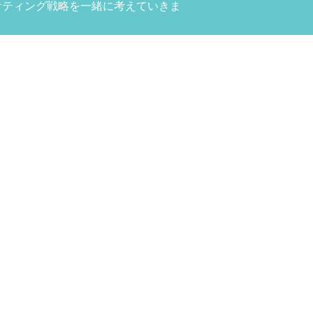
ケティング戦略を一緒に考えていきま