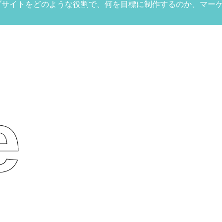
ブサイトをどのような役割で、何を目標に制作するのか、マー
e