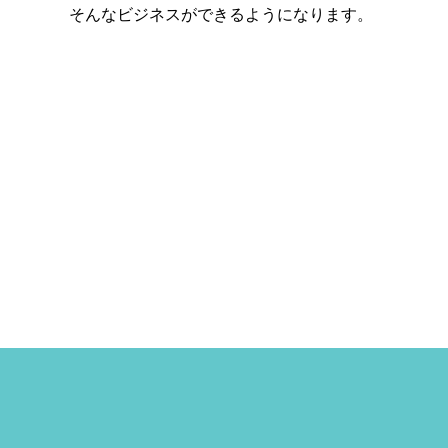
そんなビジネスができるようになります。