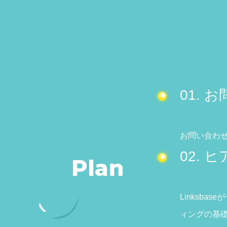
01.
お問い合わ
02.
Plan
Linksb
ィングの基