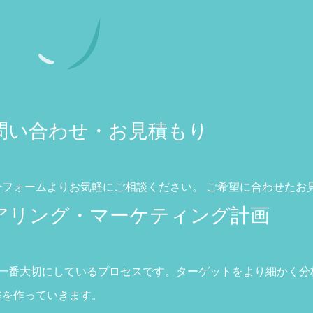
 お問い合わせ・お見積もり
せフォームよりお気軽にご相談ください。 ご希望に合わせたお
 ヒアリング・マーケティング計画
aseが一番大切にしているプロセスです。ターゲットをより細か
礎を作っていきます。