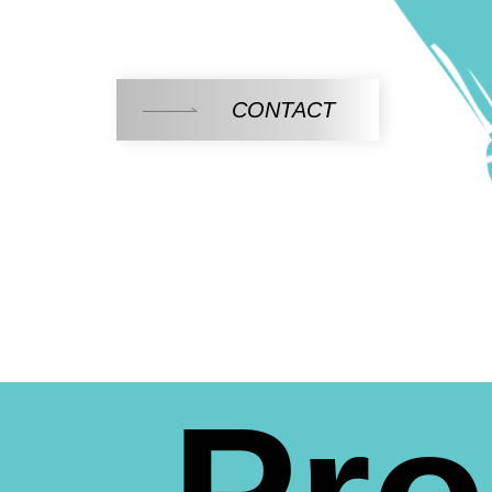
CONTACT