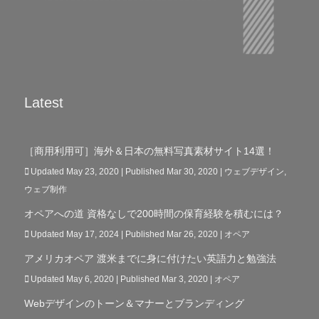
Latest
［商用利用可］海外＆日本の無料写真素材サイト14選！
Updated May 23, 2020 | Published Mar 30, 2020
|
ウェブデザイン
,
ウェブ制作
オペアへの道 資格なしで200時間の保育経験を積むには？
Updated May 17, 2024 | Published Mar 26, 2020
|
オペア
アメリカオペア 渡米までに身に付けたい英語力と勉強法
Updated May 6, 2020 | Published Mar 3, 2020
|
オペア
Webデザインのトーン＆マナーとブランディング