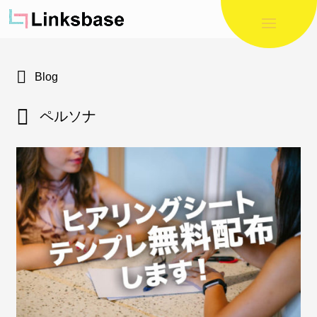
Blog
ペルソナ