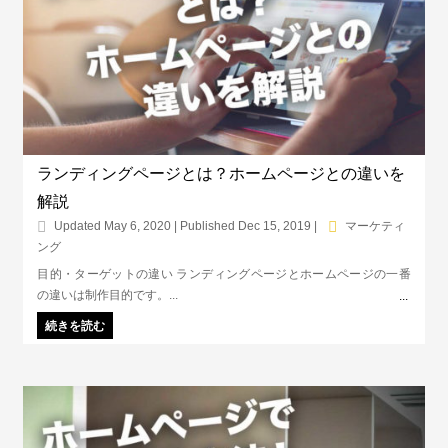
ランディングページとは？ホームページとの違いを
解説
Updated May 6, 2020 | Published Dec 15, 2019
|
マーケティ
ング
目的・ターゲットの違い ランディングページとホームページの一番
の違いは制作目的です。...
続きを読む