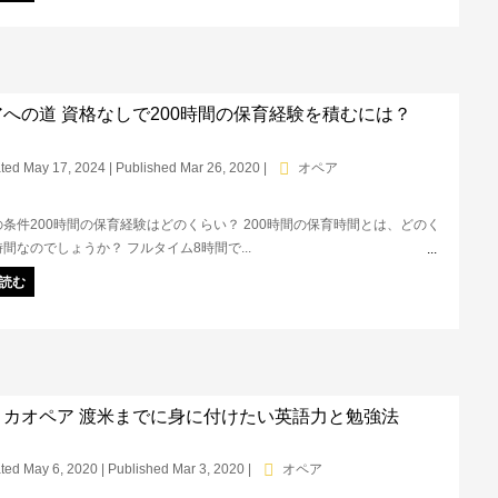
トが知りたい方は必見です！
への道 資格なしで200時間の保育経験を積むには？
ted May 17, 2024 | Published Mar 26, 2020
|
オペア
条件200時間の保育経験はどのくらい？ 200時間の保育時間とは、どのく
間なのでしょうか？ フルタイム8時間で...
読む
リカオペア 渡米までに身に付けたい英語力と勉強法
ted May 6, 2020 | Published Mar 3, 2020
|
オペア