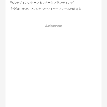
Webデザインのトーン＆マナーとブランディング
完全初心者OK！XDを使ったワイヤーフレームの書き方
Adsense