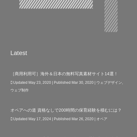
Latest
［商用利用可］海外＆日本の無料写真素材サイト14選！
Updated May 23, 2020 | Published Mar 30, 2020
|
ウェブデザイン
,
ウェブ制作
オペアへの道 資格なしで200時間の保育経験を積むには？
Updated May 17, 2024 | Published Mar 26, 2020
|
オペア