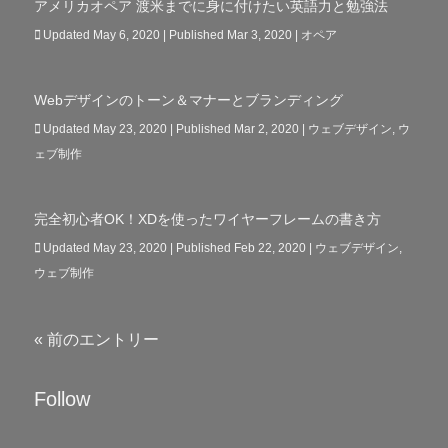
アメリカオペア 渡米までに身に付けたい英語力と勉強法
Updated May 6, 2020 | Published Mar 3, 2020
|
オペア
Webデザインのトーン＆マナーとブランディング
Updated May 23, 2020 | Published Mar 2, 2020
|
ウェブデザイン
,
ウ
ェブ制作
完全初心者OK！XDを使ったワイヤーフレームの書き方
Updated May 23, 2020 | Published Feb 22, 2020
|
ウェブデザイン
,
ウェブ制作
« 前のエントリー
Follow