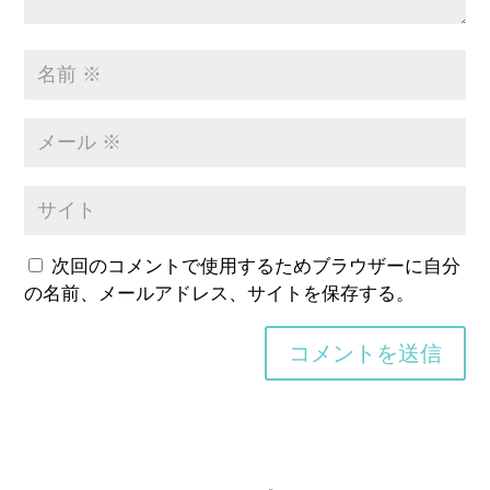
次回のコメントで使用するためブラウザーに自分
の名前、メールアドレス、サイトを保存する。