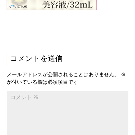
コメントを送信
メールアドレスが公開されることはありません。
※
が付いている欄は必須項目です