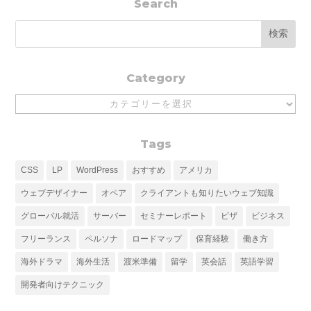
Search
Category
Category
Tags
CSS
LP
WordPress
おすすめ
アメリカ
ウェブデザイナー
オペア
クライアントも知りたいウェブ知識
グローバル就活
サーバー
セミナーレポート
ビザ
ビジネス
フリーランス
ペルソナ
ロードマップ
保育経験
働き方
海外ドラマ
海外生活
渡米準備
留学
英会話
英語学習
開発者向けテクニック