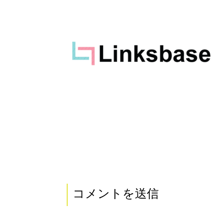
コメントを送信