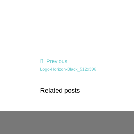
Previous
Logo-Horizon-Black_512x396
Related posts