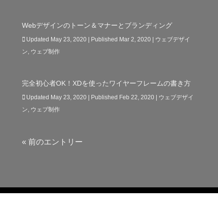
Webデザインのトーン＆マナーとブランディング
Updated May 23, 2020 | Published Mar 2, 2020
|
ウェブデザイ
ン
,
ウェブ制作
完全初心者OK！XDを使ったワイヤーフレームの書き方
Updated May 23, 2020 | Published Feb 22, 2020
|
ウェブデザイ
ン
,
ウェブ制作
« 前のエントリー
© 2018
Linksbase
All rights Reserved. |
Privacy Policy