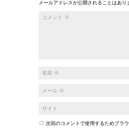
メールアドレスが公開されることはあり
次回のコメントで使用するためブラ