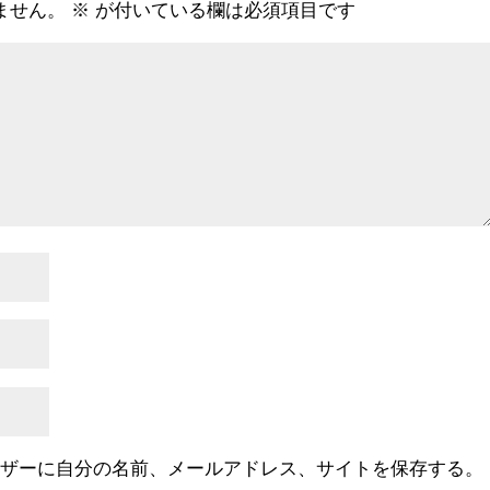
ません。
※
が付いている欄は必須項目です
ウザーに自分の名前、メールアドレス、サイトを保存する。