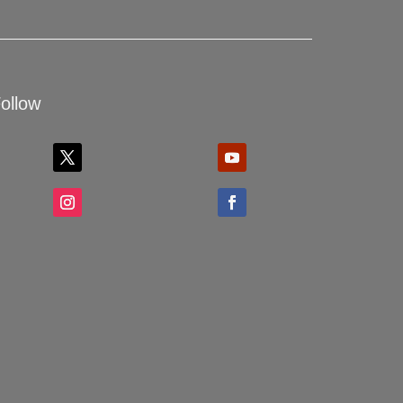
ollow