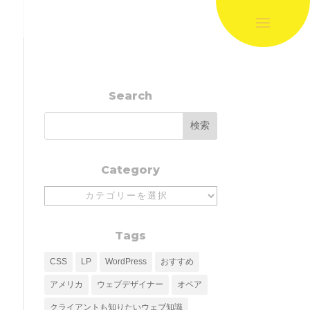
Search
Category
Category
Tags
CSS
LP
WordPress
おすすめ
アメリカ
ウェブデザイナー
オペア
クライアントも知りたいウェブ知識