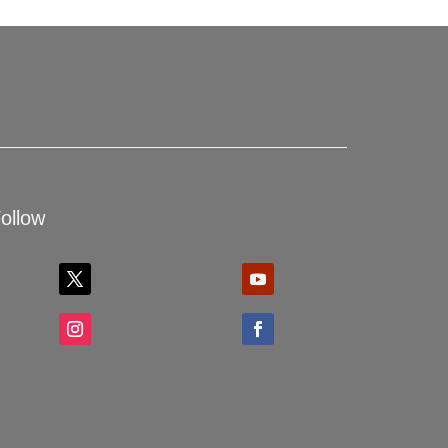
ollow