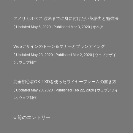
アメリカオペア 渡米までに身に付けたい英語力と勉強法
Updated May 6, 2020 | Published Mar 3, 2020
|
オペア
Webデザインのトーン＆マナーとブランディング
Updated May 23, 2020 | Published Mar 2, 2020
|
ウェブデザイ
ン
,
ウェブ制作
完全初心者OK！XDを使ったワイヤーフレームの書き方
Updated May 23, 2020 | Published Feb 22, 2020
|
ウェブデザイ
ン
,
ウェブ制作
« 前のエントリー