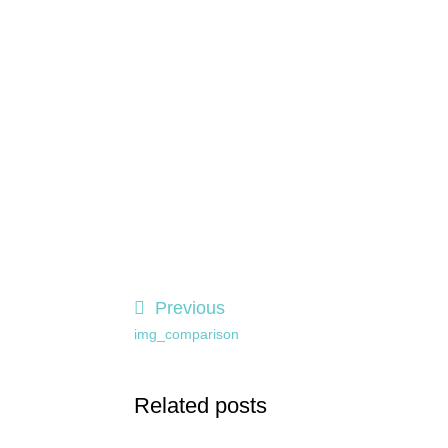
Previous
img_comparison
Related posts