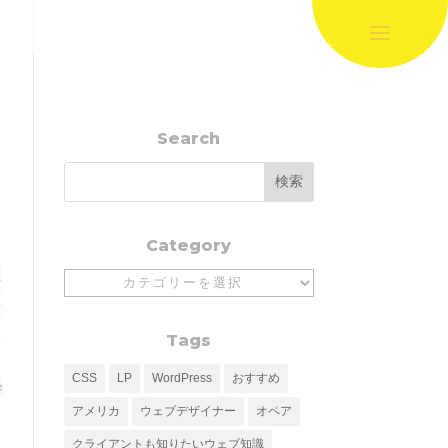
Search
Category
Category
Tags
CSS
LP
WordPress
おすすめ
アメリカ
ウェブデザイナー
オペア
クライアントも知りたいウェブ知識