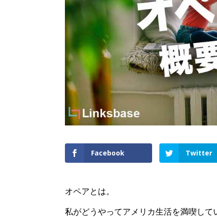
Facebook
Twitter
オペアとは。
私がどうやってアメリカ生活を満喫して