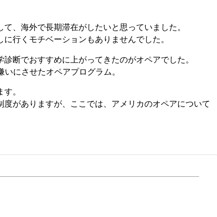
。
して、海外で長期滞在がしたいと思っていました。
しに行くモチベーションもありませんでした。
学診断でおすすめに上がってきたのがオペアでした。
本嫌いにさせたオペアプログラム。
ます。
制度がありますが、ここでは、アメリカのオペアについて