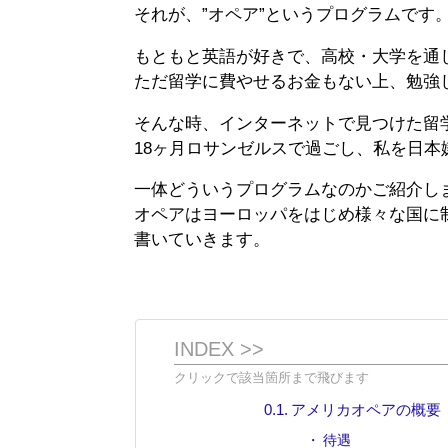
それが、”オペア”というプログラムです
もともと英語が好きで、高校・大学を通
ただ留学に費やせるお金もない上、勉強
そんな時、インターネットで見つけた留
18ヶ月ロサンゼルスで過ごし、私を日
一体どういうプログラムなのかご紹介し
オペアはヨーロッパをはじめ様々な国に
書いていきます。
INDEX >>
アメリカオペアの概要
待遇