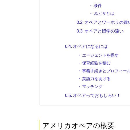
条件
J1ビザとは
オペアとワーホリの違
オペアと留学の違い
オペアになるには
エージェントを探す
保育経験を積む
事務手続きとプロフィー
英語力をあげる
マッチング
オペアっておもしろい！
アメリカオペアの概要