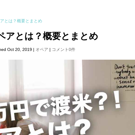
ペアとは？概要とまとめ
ペアとは？概要とまとめ
hed Oct 20, 2019
|
オペア
|
コメント0件