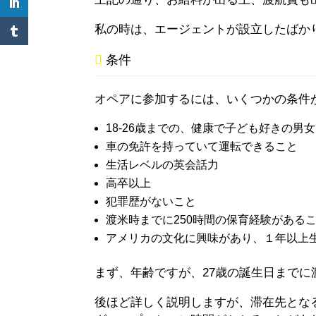
私の時は、エージェントが設立したばかり
条件
オペアに参加するには、いくつかの条件
18-26歳までの、健康で子ども好きの男女
車の免許を持っていて運転できること
生活レベルの英会話力
高卒以上
犯罪歴がないこと
渡米時までに250時間の保育経験がある
アメリカの文化に興味があり、１年以上
まず、年齢ですが、27歳の誕生日までに
後ほど詳しく説明しますが、滞在先とな