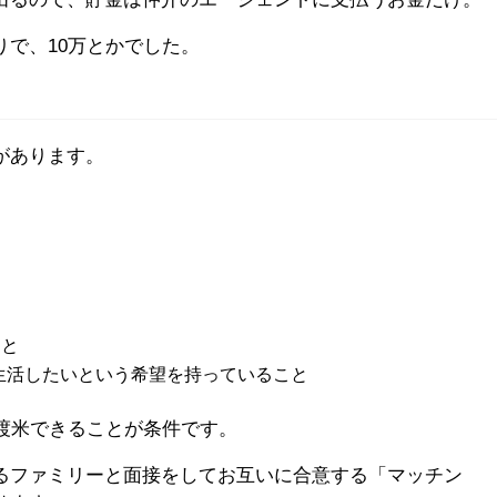
で、10万とかでした。
があります。
こと
生活したいという希望を持っていること
渡米できることが条件です。
るファミリーと面接をしてお互いに合意する「マッチン