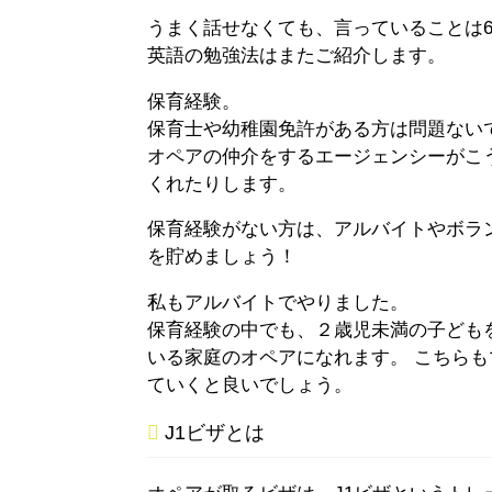
うまく話せなくても、言っていることは
英語の勉強法はまたご紹介します。
保育経験。
保育士や幼稚園免許がある方は問題ない
オペアの仲介をするエージェンシーがこ
くれたりします。
保育経験がない方は、アルバイトやボラ
を貯めましょう！
私もアルバイトでやりました。
保育経験の中でも、２歳児未満の子どもを
いる家庭のオペアになれます。 こちら
ていくと良いでしょう。
J1ビザとは