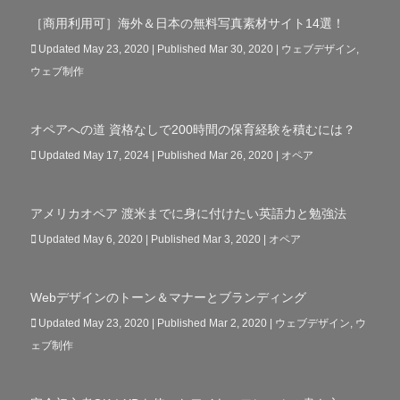
［商用利用可］海外＆日本の無料写真素材サイト14選！
Updated May 23, 2020 | Published Mar 30, 2020
|
ウェブデザイン
,
ウェブ制作
オペアへの道 資格なしで200時間の保育経験を積むには？
Updated May 17, 2024 | Published Mar 26, 2020
|
オペア
アメリカオペア 渡米までに身に付けたい英語力と勉強法
Updated May 6, 2020 | Published Mar 3, 2020
|
オペア
Webデザインのトーン＆マナーとブランディング
Updated May 23, 2020 | Published Mar 2, 2020
|
ウェブデザイン
,
ウ
ェブ制作