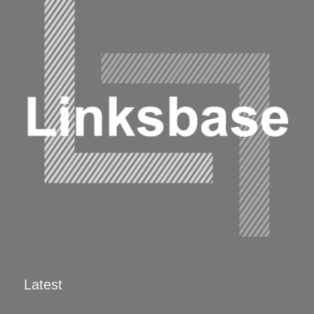
Latest