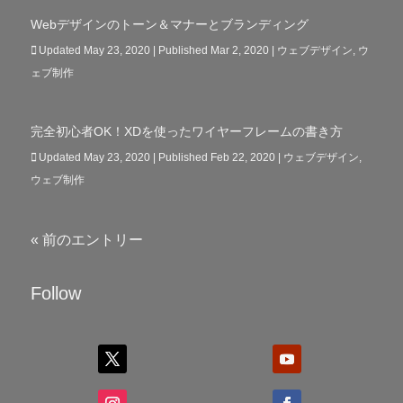
Webデザインのトーン＆マナーとブランディング
Updated May 23, 2020 | Published Mar 2, 2020
|
ウェブデザイン
,
ウ
ェブ制作
完全初心者OK！XDを使ったワイヤーフレームの書き方
Updated May 23, 2020 | Published Feb 22, 2020
|
ウェブデザイン
,
ウェブ制作
« 前のエントリー
Follow