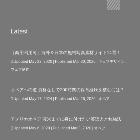
Latest
［商用利用可］海外＆日本の無料写真素材サイト14選！
Updated May 23, 2020 | Published Mar 30, 2020
|
ウェブデザイン
,
ウェブ制作
オペアへの道 資格なしで200時間の保育経験を積むには？
Updated May 17, 2024 | Published Mar 26, 2020
|
オペア
アメリカオペア 渡米までに身に付けたい英語力と勉強法
Updated May 6, 2020 | Published Mar 3, 2020
|
オペア