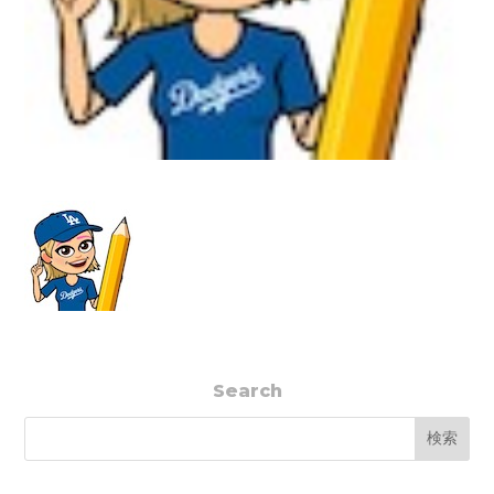
Search