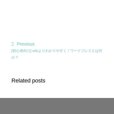
Previous
[初心者向け] wikiよりわかりやすく！ワードプレスとは何
か？
Related posts