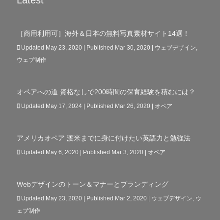
Latest
［商用利用可］海外＆日本の無料写真素材サイト14選！
Updated May 23, 2020 | Published Mar 30, 2020
|
ウェブデザイン
,
ウェブ制作
オペアへの道 資格なしで200時間の保育経験を積むには？
Updated May 17, 2024 | Published Mar 26, 2020
|
オペア
アメリカオペア 渡米までに身に付けたい英語力と勉強法
Updated May 6, 2020 | Published Mar 3, 2020
|
オペア
Webデザインのトーン＆マナーとブランディング
Updated May 23, 2020 | Published Mar 2, 2020
|
ウェブデザイン
,
ウ
ェブ制作