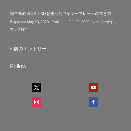
完全初心者OK！XDを使ったワイヤーフレームの書き方
Updated May 23, 2020 | Published Feb 22, 2020
|
ウェブデザイン
,
ウェブ制作
« 前のエントリー
Follow