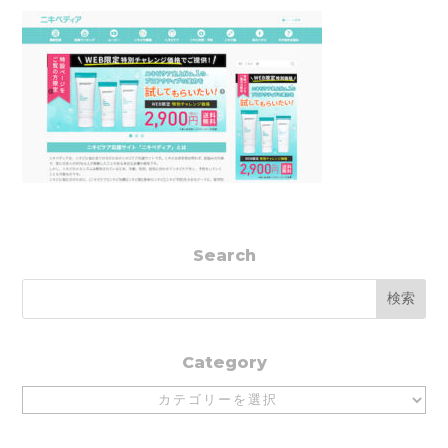
Search
Category
Category