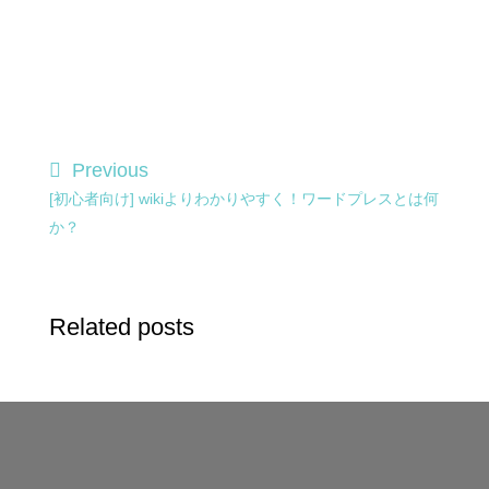
Previous
[初心者向け] wikiよりわかりやすく！ワードプレスとは何
か？
Related posts