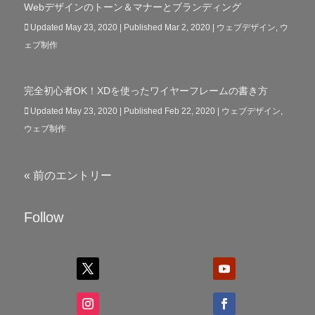
Webデザインのトーン＆マナーとブランディング
Updated May 23, 2020 | Published Mar 2, 2020
|
ウェブデザイン
,
ウ
ェブ制作
完全初心者OK！XDを使ったワイヤーフレームの書き方
Updated May 23, 2020 | Published Feb 22, 2020
|
ウェブデザイン
,
ウェブ制作
« 前のエントリー
Follow