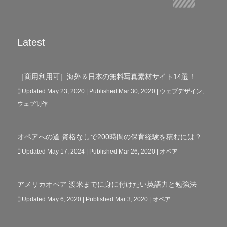
Latest
［商用利用可］海外＆日本の無料写真素材サイト14選！
Updated May 23, 2020 | Published Mar 30, 2020
|
ウェブデザイン
,
ウェブ制作
オペアへの道 資格なしで200時間の保育経験を積むには？
Updated May 17, 2024 | Published Mar 26, 2020
|
オペア
アメリカオペア 渡米までに身に付けたい英語力と勉強法
Updated May 6, 2020 | Published Mar 3, 2020
|
オペア