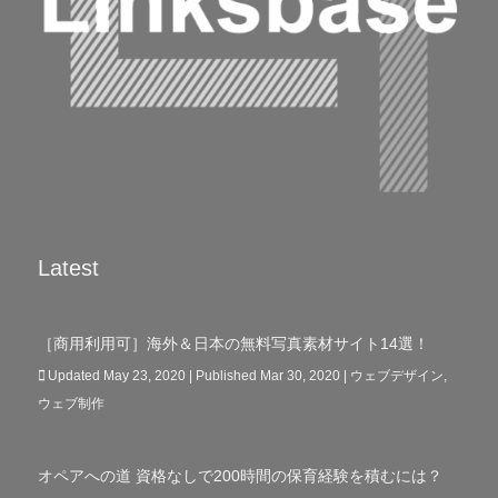
Latest
［商用利用可］海外＆日本の無料写真素材サイト14選！
Updated May 23, 2020 | Published Mar 30, 2020
|
ウェブデザイン
,
ウェブ制作
オペアへの道 資格なしで200時間の保育経験を積むには？