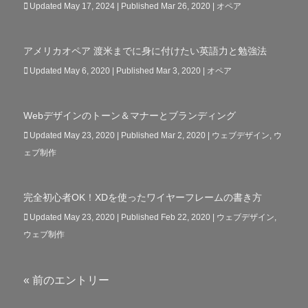
Updated May 17, 2024 | Published Mar 26, 2020
|
オペア
アメリカオペア 渡米までに身に付けたい英語力と勉強法
Updated May 6, 2020 | Published Mar 3, 2020
|
オペア
Webデザインのトーン＆マナーとブランディング
Updated May 23, 2020 | Published Mar 2, 2020
|
ウェブデザイン
,
ウ
ェブ制作
完全初心者OK！XDを使ったワイヤーフレームの書き方
Updated May 23, 2020 | Published Feb 22, 2020
|
ウェブデザイン
,
ウェブ制作
« 前のエントリー