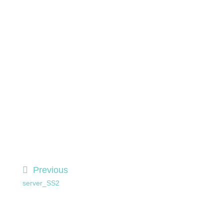
Previous
server_SS2