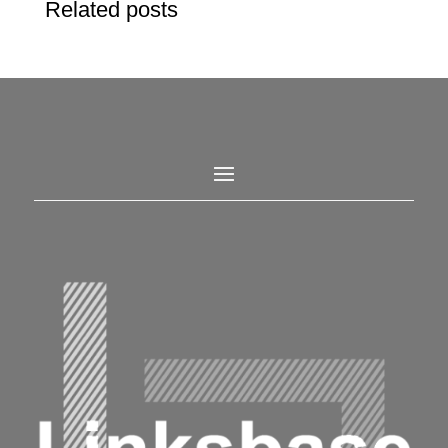
Related posts