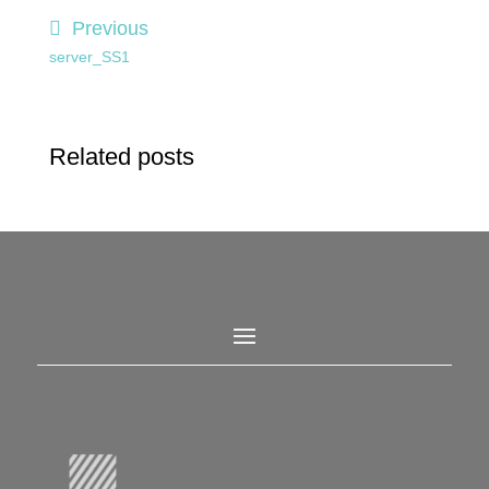
Previous
server_SS1
Related posts