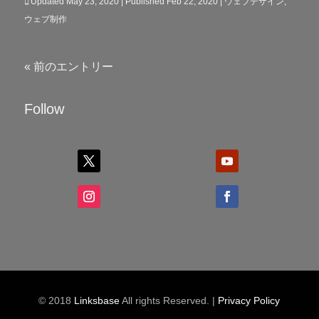
Updated May 23, 2020 | Published Feb 22, 2020
|
ウェブデザイン
,
ウェブ制作
« 前のエントリー
Follow
© 2018
Linksbase
All rights Reserved. |
Privacy Policy