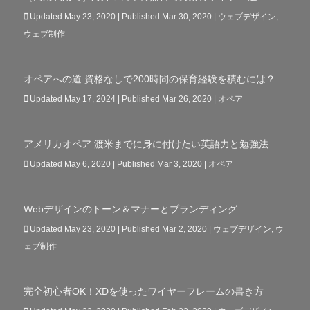
Updated May 23, 2020 | Published Mar 30, 2020
|
ウェブデザイン
,
ウェブ制作
オペアへの道 資格なしで200時間の保育経験を積むには？
Updated May 17, 2024 | Published Mar 26, 2020
|
オペア
アメリカオペア 渡米までに身に付けたい英語力と勉強法
Updated May 6, 2020 | Published Mar 3, 2020
|
オペア
Webデザインのトーン＆マナーとブランディング
Updated May 23, 2020 | Published Mar 2, 2020
|
ウェブデザイン
,
ウ
ェブ制作
完全初心者OK！XDを使ったワイヤーフレームの書き方