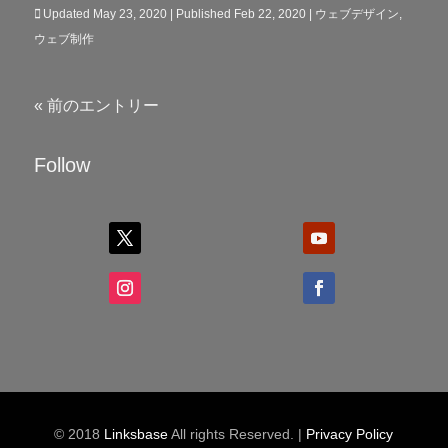
Updated May 23, 2020 | Published Feb 22, 2020
|
ウェブデザイン
,
ウェブ制作
« 前のエントリー
Follow
© 2018
Linksbase
All rights Reserved. |
Privacy Policy