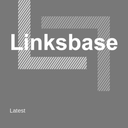
Latest