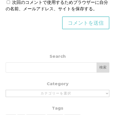
次回のコメントで使用するためブラウザーに自分
の名前、メールアドレス、サイトを保存する。
Search
Category
Category
Tags