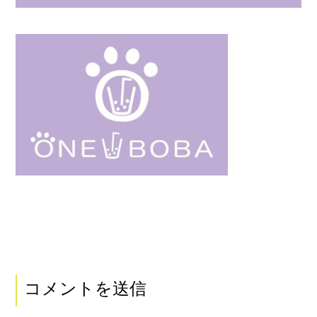
コメントを送信