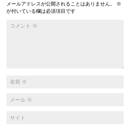
メールアドレスが公開されることはありません。
※
が付いている欄は必須項目です