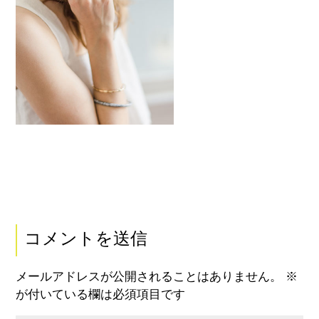
コメントを送信
メールアドレスが公開されることはありません。
※
が付いている欄は必須項目です