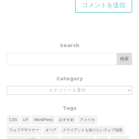
Search
Category
Category
Tags
CSS
LP
WordPress
おすすめ
アメリカ
ウェブデザイナー
オペア
クライアントも知りたいウェブ知識