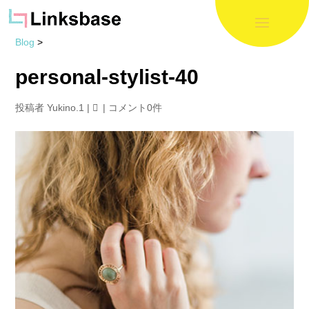
Blog
>
personal-stylist-40
投稿者
Yukino.1
|
|
コメント0件