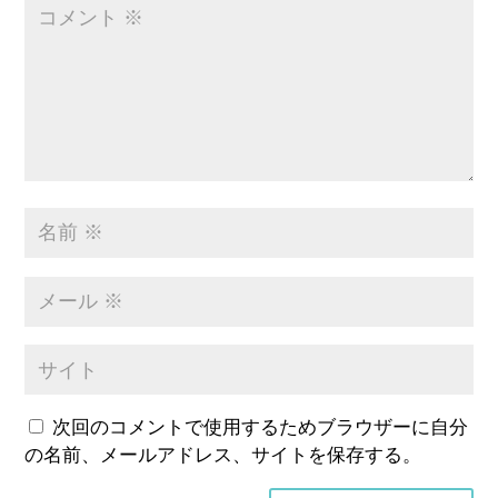
次回のコメントで使用するためブラウザーに自分
の名前、メールアドレス、サイトを保存する。