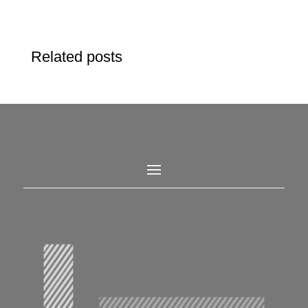
Related posts