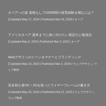
オペアへの道 資格なしで200時間の保育経験を積むには？
Updated May 17, 2024 | Published Mar 26, 2020
|
オペア
アメリカオペア 渡米までに身に付けたい英語力と勉強法
Updated May 6, 2020 | Published Mar 3, 2020
|
オペア
Webデザインのトーン＆マナーとブランディング
Updated May 23, 2020 | Published Mar 2, 2020
|
ウェブデザイン
,
ウ
ェブ制作
完全初心者OK！XDを使ったワイヤーフレームの書き方
Updated May 23, 2020 | Published Feb 22, 2020
|
ウェブデザイン
,
ウェブ制作