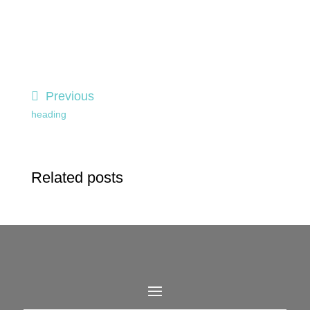
Previous
heading
Related posts