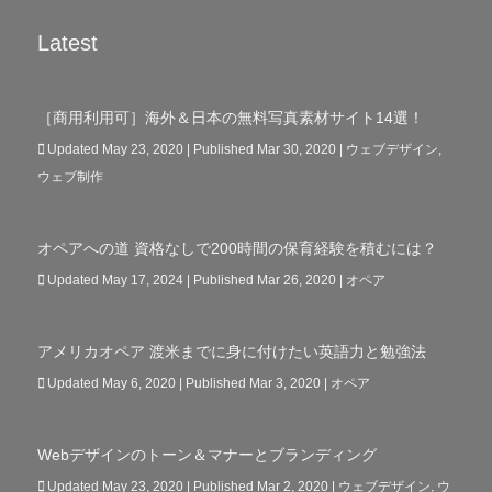
Latest
［商用利用可］海外＆日本の無料写真素材サイト14選！
Updated May 23, 2020 | Published Mar 30, 2020
|
ウェブデザイン
,
ウェブ制作
オペアへの道 資格なしで200時間の保育経験を積むには？
Updated May 17, 2024 | Published Mar 26, 2020
|
オペア
アメリカオペア 渡米までに身に付けたい英語力と勉強法
Updated May 6, 2020 | Published Mar 3, 2020
|
オペア
Webデザインのトーン＆マナーとブランディング
Updated May 23, 2020 | Published Mar 2, 2020
|
ウェブデザイン
,
ウ