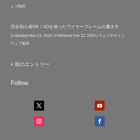
ェブ制作
完全初心者OK！XDを使ったワイヤーフレームの書き方
Updated May 23, 2020 | Published Feb 22, 2020
|
ウェブデザイン
,
ウェブ制作
« 前のエントリー
Follow