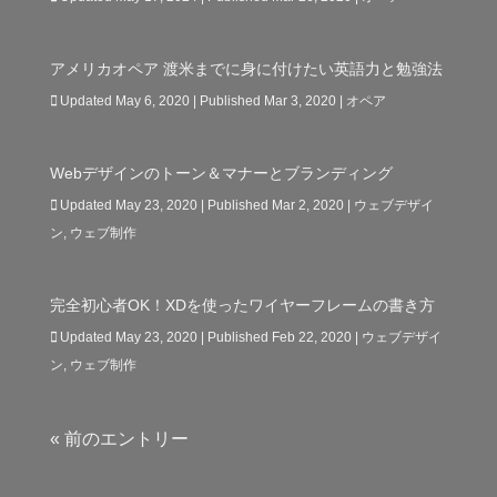
アメリカオペア 渡米までに身に付けたい英語力と勉強法
Updated May 6, 2020 | Published Mar 3, 2020
|
オペア
Webデザインのトーン＆マナーとブランディング
Updated May 23, 2020 | Published Mar 2, 2020
|
ウェブデザイ
ン
,
ウェブ制作
完全初心者OK！XDを使ったワイヤーフレームの書き方
Updated May 23, 2020 | Published Feb 22, 2020
|
ウェブデザイ
ン
,
ウェブ制作
« 前のエントリー