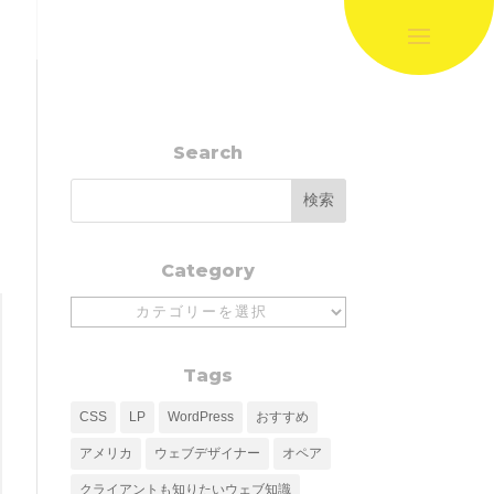
Search
Category
Category
Tags
CSS
LP
WordPress
おすすめ
アメリカ
ウェブデザイナー
オペア
クライアントも知りたいウェブ知識