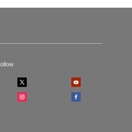
ollow