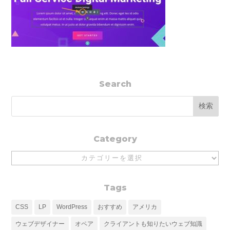
Search
Category
Category
Tags
CSS
LP
WordPress
おすすめ
アメリカ
ウェブデザイナー
オペア
クライアントも知りたいウェブ知識