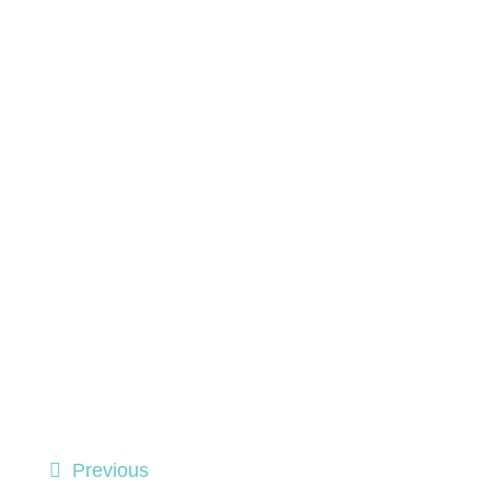
Previous