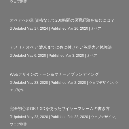
ウェブ制作
オペアへの道 資格なしで200時間の保育経験を積むには？
Updated May 17, 2024 | Published Mar 26, 2020
|
オペア
アメリカオペア 渡米までに身に付けたい英語力と勉強法
Updated May 6, 2020 | Published Mar 3, 2020
|
オペア
Webデザインのトーン＆マナーとブランディング
Updated May 23, 2020 | Published Mar 2, 2020
|
ウェブデザイン
,
ウ
ェブ制作
完全初心者OK！XDを使ったワイヤーフレームの書き方
Updated May 23, 2020 | Published Feb 22, 2020
|
ウェブデザイン
,
ウェブ制作