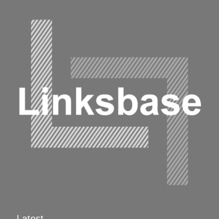
Latest