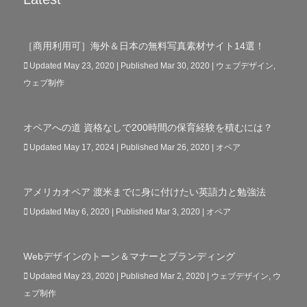
［商用利用可］海外＆日本の無料写真素材サイト14選！
Updated May 23, 2020 | Published Mar 30, 2020
|
ウェブデザイン
,
ウェブ制作
オペアへの道 資格なしで200時間の保育経験を積むには？
Updated May 17, 2024 | Published Mar 26, 2020
|
オペア
アメリカオペア 渡米までに身に付けたい英語力と勉強法
Updated May 6, 2020 | Published Mar 3, 2020
|
オペア
Webデザインのトーン＆マナーとブランディング
Updated May 23, 2020 | Published Mar 2, 2020
|
ウェブデザイン
,
ウ
ェブ制作