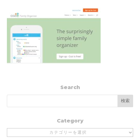
Search
Category
Category