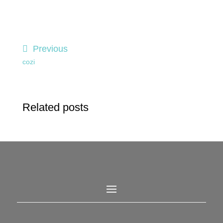
Previous
cozi
Related posts