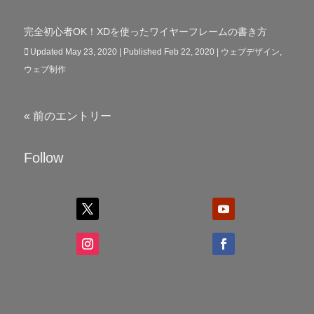
完全初心者OK！XDを使ったワイヤーフレームの書き方
Updated May 23, 2020 | Published Feb 22, 2020
|
ウェブデザイン
,
ウェブ制作
« 前のエントリー
Follow