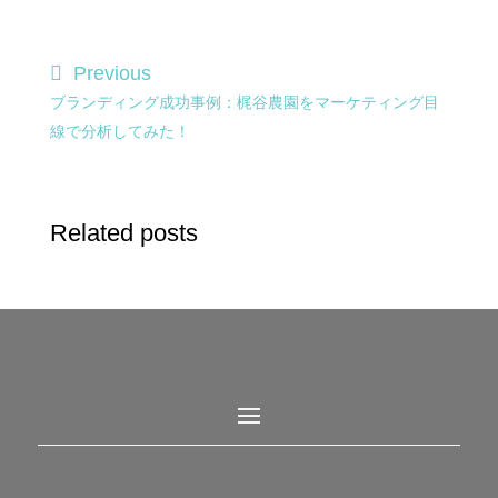
Previous
ブランディング成功事例：梶谷農園をマーケティング目
線で分析してみた！
Related posts