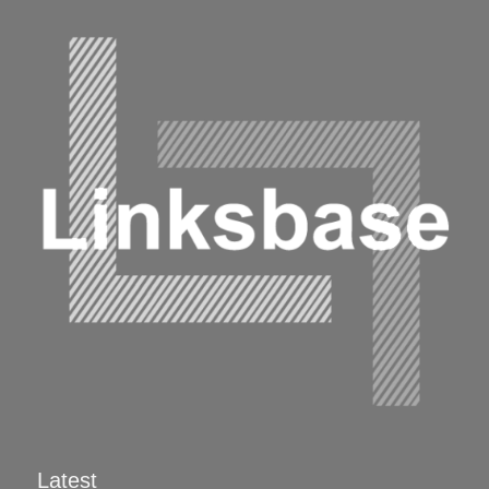
Latest