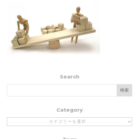
Search
Category
Category