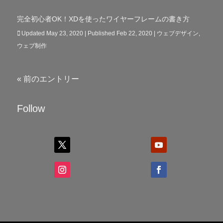
完全初心者OK！XDを使ったワイヤーフレームの書き方
Updated May 23, 2020 | Published Feb 22, 2020
|
ウェブデザイン
,
ウェブ制作
« 前のエントリー
Follow