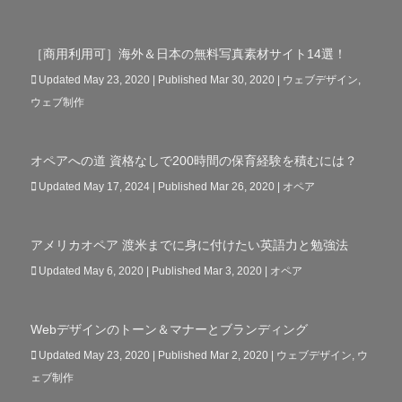
［商用利用可］海外＆日本の無料写真素材サイト14選！
Updated May 23, 2020 | Published Mar 30, 2020
|
ウェブデザイン
,
ウェブ制作
オペアへの道 資格なしで200時間の保育経験を積むには？
Updated May 17, 2024 | Published Mar 26, 2020
|
オペア
アメリカオペア 渡米までに身に付けたい英語力と勉強法
Updated May 6, 2020 | Published Mar 3, 2020
|
オペア
Webデザインのトーン＆マナーとブランディング
Updated May 23, 2020 | Published Mar 2, 2020
|
ウェブデザイン
,
ウ
ェブ制作