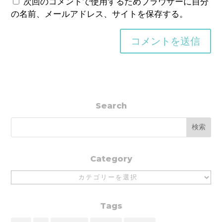
次回のコメントで使用するためブラウザーに自分
の名前、メールアドレス、サイトを保存する。
Search
Category
Category
Tags