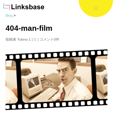
Blog
>
404-man-film
投稿者
Yukino.1
|
|
コメント0件