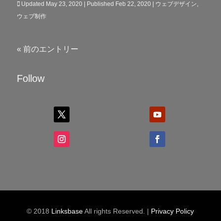
Updated May 23, 2020 | Published Feb 22, 2020
|
ウェブデザイン
,
ウェブ制作
« 前のエントリー
Follow
© 2018
Linksbase
All rights Reserved. |
Privacy Policy