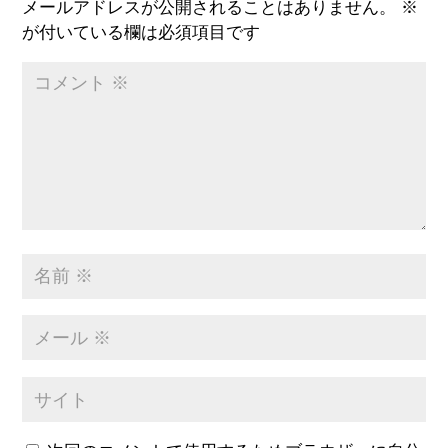
メールアドレスが公開されることはありません。
※
が付いている欄は必須項目です