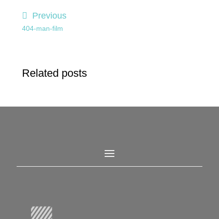
Previous
404-man-film
Related posts