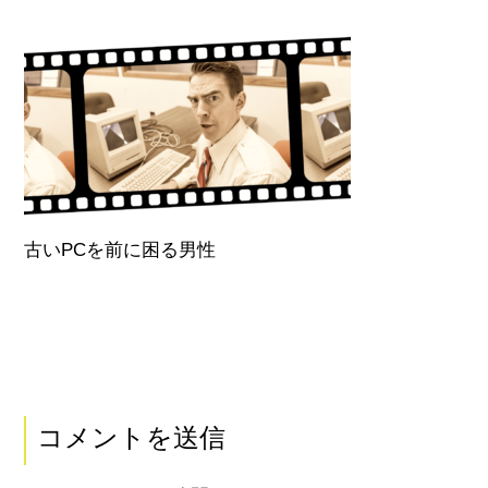
古いPCを前に困る男性
コメントを送信