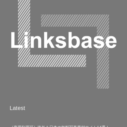
Latest