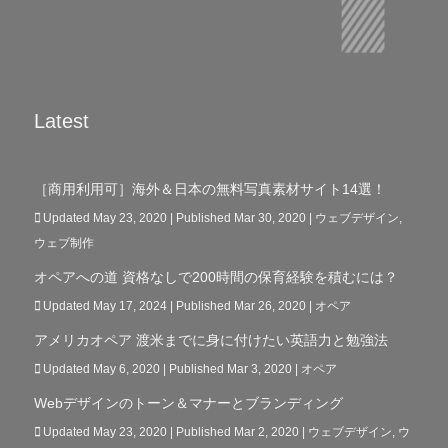
Latest
［商用利用可］海外＆日本の無料写真素材サイト14選！
Updated May 23, 2020 | Published Mar 30, 2020
|
ウェブデザイン
,
ウェブ制作
オペアへの道 資格なしで200時間の保育経験を積むには？
Updated May 17, 2024 | Published Mar 26, 2020
|
オペア
アメリカオペア 渡米までに身に付けたい英語力と勉強法
Updated May 6, 2020 | Published Mar 3, 2020
|
オペア
Webデザインのトーン＆マナーとブランディング
Updated May 23, 2020 | Published Mar 2, 2020
|
ウェブデザイン
,
ウ