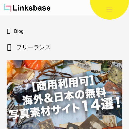
Blog
フリーランス