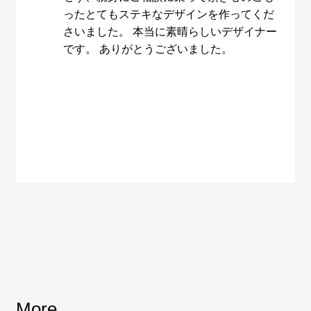
ったとてもステキなデザインを作ってくだ
さいました。 本当に素晴らしいデザイナー
です。 ありがとうございました。
More…