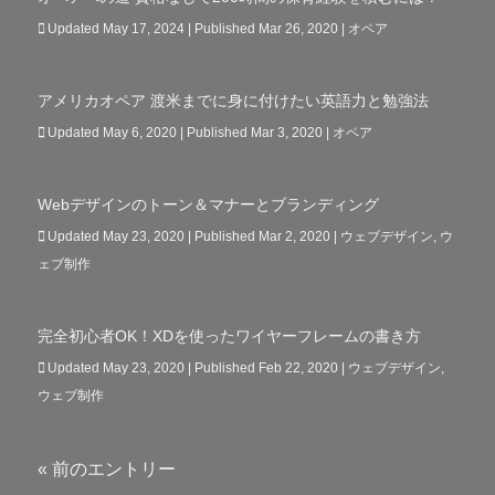
Updated May 17, 2024 | Published Mar 26, 2020
|
オペア
アメリカオペア 渡米までに身に付けたい英語力と勉強法
Updated May 6, 2020 | Published Mar 3, 2020
|
オペア
Webデザインのトーン＆マナーとブランディング
Updated May 23, 2020 | Published Mar 2, 2020
|
ウェブデザイン
,
ウ
ェブ制作
完全初心者OK！XDを使ったワイヤーフレームの書き方
Updated May 23, 2020 | Published Feb 22, 2020
|
ウェブデザイン
,
ウェブ制作
« 前のエントリー