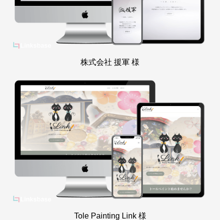
株式会社 援軍 様
Tole Painting Link 様