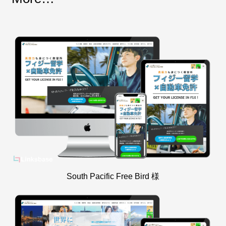
South Pacific Free Bird 様