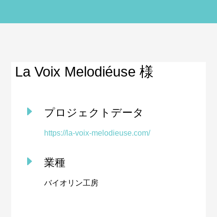
La Voix Melodiéuse 様
E
プロジェクトデータ
https://la-voix-melodieuse.com/
E
業種
バイオリン工房