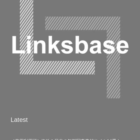
Latest