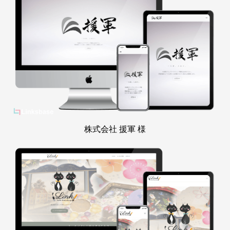
株式会社 援軍 様