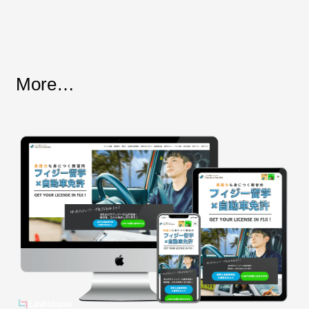
More…