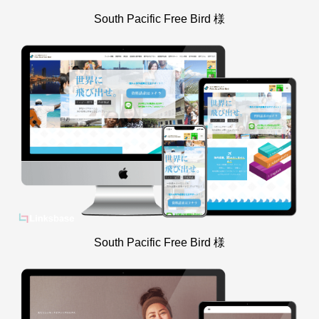
South Pacific Free Bird 様
South Pacific Free Bird 様