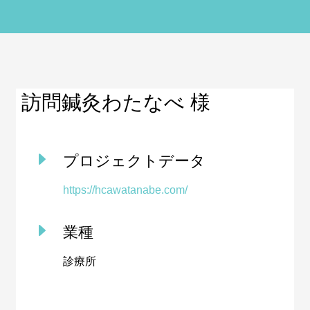
訪問鍼灸わたなべ 様
E
プロジェクトデータ
https://hcawatanabe.com/
E
業種
診療所