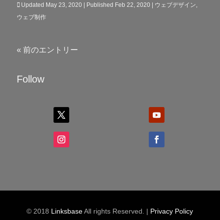
Updated May 23, 2020 | Published Feb 22, 2020
|
ウェブデザイン
,
ウェブ制作
« 前のエントリー
Follow
© 2018
Linksbase
All rights Reserved. |
Privacy Policy