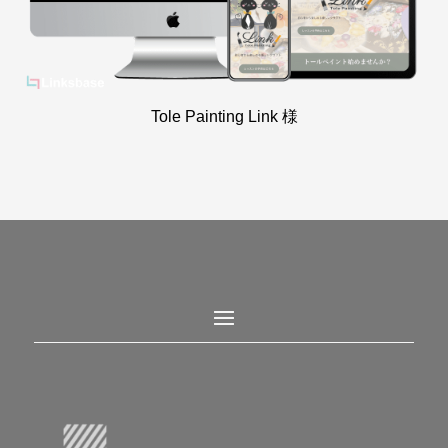
Tole Painting Link 様