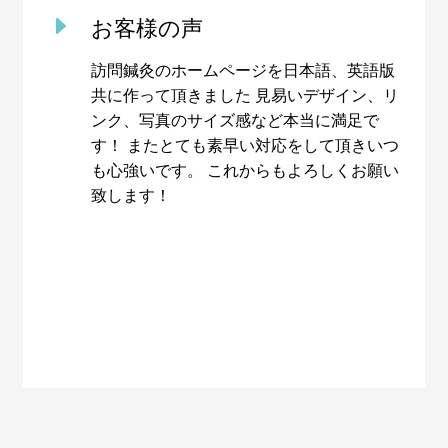
E
お客様の声
訪問鍼灸のホームページを日本語、英語版
共に作って頂きました 見易いデザイン、リ
ンク、写真のサイズ感など本当に満足で
す！ またとても素早い対応をして頂きいつ
も心強いです。 これからもよろしくお願い
致します！