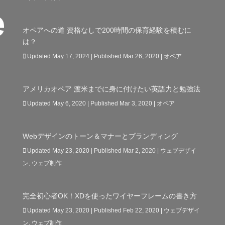
オペアへの道 資格なしで200時間の保育経験を積むに
は？
Updated May 17, 2024 | Published Mar 26, 2020
|
オペア
アメリカオペア 渡米までに身に付けたい英語力と勉強法
Updated May 6, 2020 | Published Mar 3, 2020
|
オペア
Webデザインのトーン＆マナーとブランディング
Updated May 23, 2020 | Published Mar 2, 2020
|
ウェブデザイ
ン
,
ウェブ制作
完全初心者OK！XDを使ったワイヤーフレームの書き方
Updated May 23, 2020 | Published Feb 22, 2020
|
ウェブデザイ
ン
,
ウェブ制作