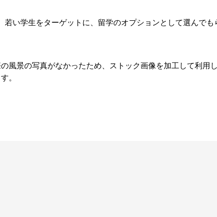
。 若い学生をターゲットに、留学のオプションとして選んでも
際の風景の写真がなかったため、ストック画像を加工して利用
ます。