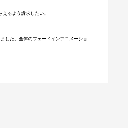
らえるよう訴求したい。
しました。全体のフェードインアニメーショ