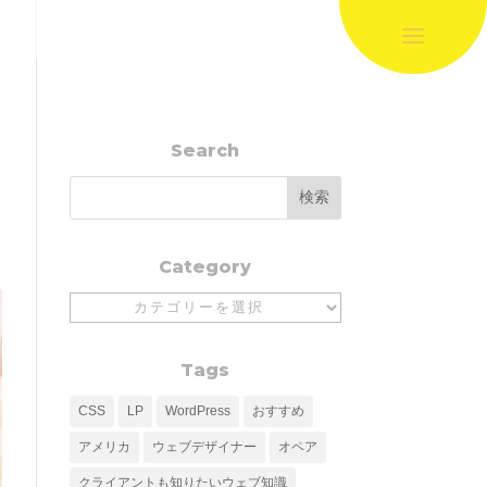
Search
Category
Category
Tags
CSS
LP
WordPress
おすすめ
アメリカ
ウェブデザイナー
オペア
クライアントも知りたいウェブ知識