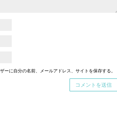
ウザーに自分の名前、メールアドレス、サイトを保存する。