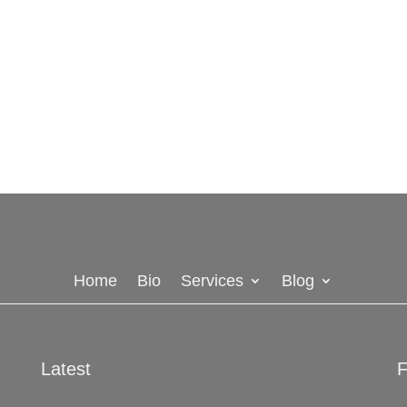
Home
Bio
Services
Blog
Latest
F