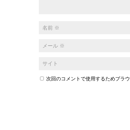
次回のコメントで使用するためブラ