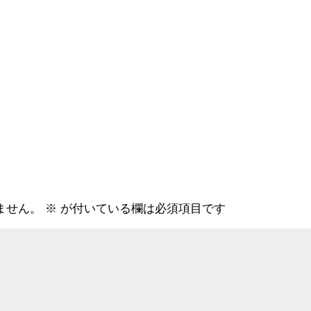
ません。
※
が付いている欄は必須項目です