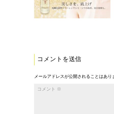
コメントを送信
メールアドレスが公開されることはあり