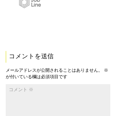
コメントを送信
メールアドレスが公開されることはありません。
※
が付いている欄は必須項目です