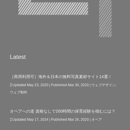
Latest
［商用利用可］海外＆日本の無料写真素材サイト14選！
Updated May 23, 2020 | Published Mar 30, 2020
|
ウェブデザイン
,
ウェブ制作
オペアへの道 資格なしで200時間の保育経験を積むには？
Updated May 17, 2024 | Published Mar 26, 2020
|
オペア