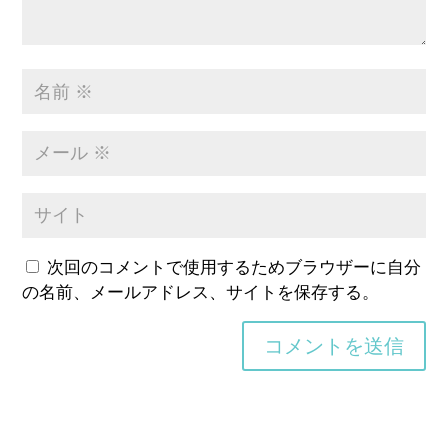
次回のコメントで使用するためブラウザーに自分
の名前、メールアドレス、サイトを保存する。