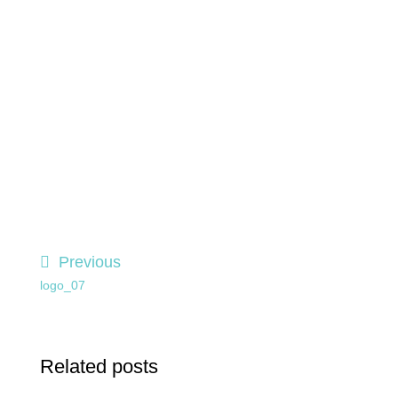
Previous
logo_07
Related posts