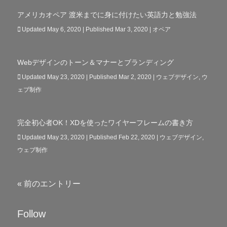
アメリカオペア 渡米までに身に付けたい英語力と勉強法
Updated May 6, 2020 | Published Mar 3, 2020
|
オペア
Webデザインのトーン＆マナーとブランディング
Updated May 23, 2020 | Published Mar 2, 2020
|
ウェブデザイン
,
ウ
ェブ制作
完全初心者OK！XDを使ったワイヤーフレームの書き方
Updated May 23, 2020 | Published Feb 22, 2020
|
ウェブデザイン
,
ウェブ制作
« 前のエントリー
Follow