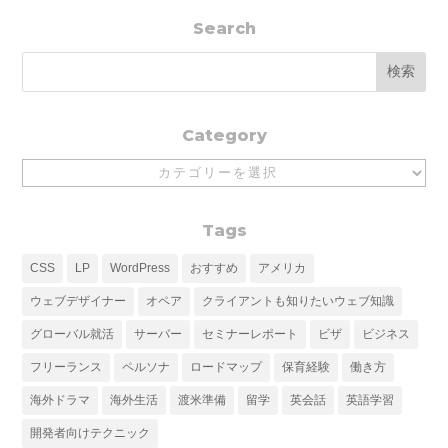
Search
Category
Category
Tags
CSS
LP
WordPress
おすすめ
アメリカ
ウェブデザイナー
オペア
クライアントも知りたいウェブ知識
グローバル就活
サーバー
セミナーレポート
ビザ
ビジネス
フリーランス
ペルソナ
ロードマップ
保育経験
働き方
海外ドラマ
海外生活
渡米準備
留学
英会話
英語学習
開発者向けテクニック