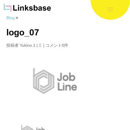
Blog
>
logo_07
投稿者
Yukino.1
|
|
コメント0件