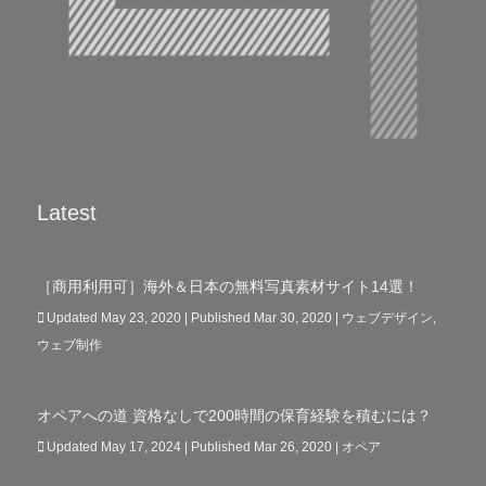
Latest
［商用利用可］海外＆日本の無料写真素材サイト14選！
Updated May 23, 2020 | Published Mar 30, 2020
|
ウェブデザイン
,
ウェブ制作
オペアへの道 資格なしで200時間の保育経験を積むには？
Updated May 17, 2024 | Published Mar 26, 2020
|
オペア