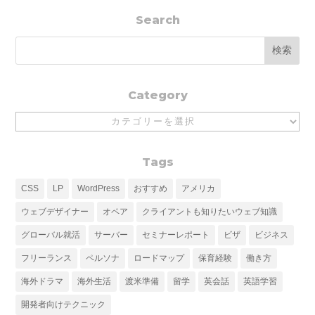
Search
Category
Category
Tags
CSS
LP
WordPress
おすすめ
アメリカ
ウェブデザイナー
オペア
クライアントも知りたいウェブ知識
グローバル就活
サーバー
セミナーレポート
ビザ
ビジネス
フリーランス
ペルソナ
ロードマップ
保育経験
働き方
海外ドラマ
海外生活
渡米準備
留学
英会話
英語学習
開発者向けテクニック