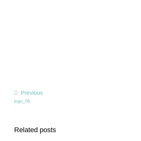
Previous
logo_06
Related posts