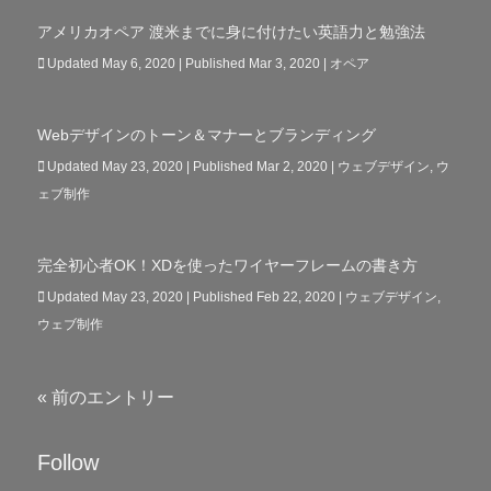
アメリカオペア 渡米までに身に付けたい英語力と勉強法
Updated May 6, 2020 | Published Mar 3, 2020
|
オペア
Webデザインのトーン＆マナーとブランディング
Updated May 23, 2020 | Published Mar 2, 2020
|
ウェブデザイン
,
ウ
ェブ制作
完全初心者OK！XDを使ったワイヤーフレームの書き方
Updated May 23, 2020 | Published Feb 22, 2020
|
ウェブデザイン
,
ウェブ制作
« 前のエントリー
Follow