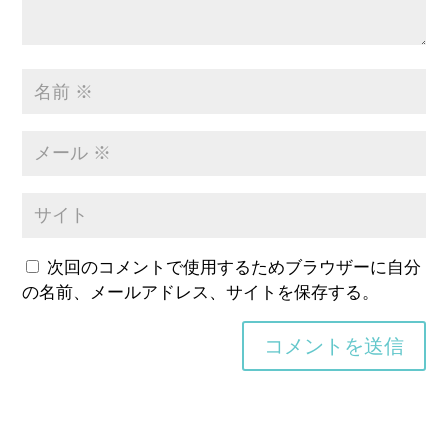
次回のコメントで使用するためブラウザーに自分
の名前、メールアドレス、サイトを保存する。