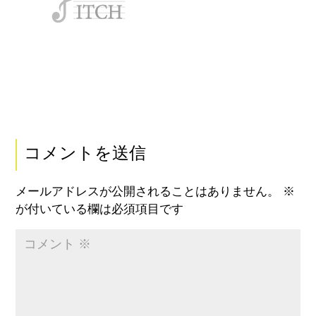
コメントを送信
メールアドレスが公開されることはありません。
※
が付いている欄は必須項目です