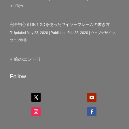
ェブ制作
完全初心者OK！XDを使ったワイヤーフレームの書き方
Updated May 23, 2020 | Published Feb 22, 2020
|
ウェブデザイン
,
ウェブ制作
« 前のエントリー
Follow