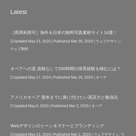
Latest
［商用利用可］海外＆日本の無料写真素材サイト14選！
Updated May 23, 2020 | Published Mar 30, 2020
|
ウェブデザイン
,
ウェブ制作
オペアへの道 資格なしで200時間の保育経験を積むには？
Updated May 17, 2024 | Published Mar 26, 2020
|
オペア
アメリカオペア 渡米までに身に付けたい英語力と勉強法
Updated May 6, 2020 | Published Mar 3, 2020
|
オペア
Webデザインのトーン＆マナーとブランディング
Updated May 23, 2020 | Published Mar 2, 2020
|
ウェブデザイン
,
ウ