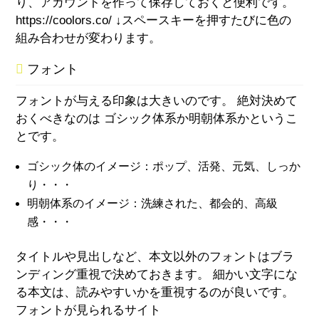
り、アカウントを作って保存しておくと便利です。
https://coolors.co/ ↓スペースキーを押すたびに色の
組み合わせが変わります。
フォント
フォントが与える印象は大きいのです。 絶対決めて
おくべきなのは ゴシック体系か明朝体系かというこ
とです。
ゴシック体のイメージ：ポップ、活発、元気、しっか
り・・・
明朝体系のイメージ：洗練された、都会的、高級
感・・・
タイトルや見出しなど、本文以外のフォントはブラ
ンディング重視で決めておきます。 細かい文字にな
る本文は、読みやすいかを重視するのが良いです。
フォントが見られるサイト