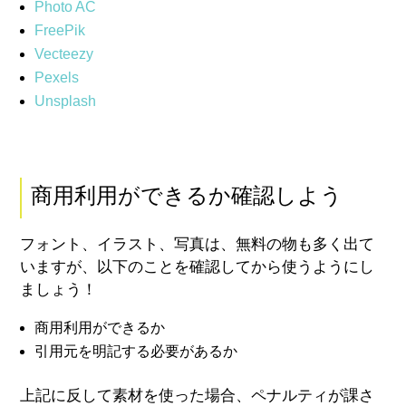
Photo AC
FreePik
Vecteezy
Pexels
Unsplash
商用利用ができるか確認しよう
フォント、イラスト、写真は、無料の物も多く出て
いますが、以下のことを確認してから使うようにし
ましょう！
商用利用ができるか
引用元を明記する必要があるか
上記に反して素材を使った場合、ペナルティが課さ