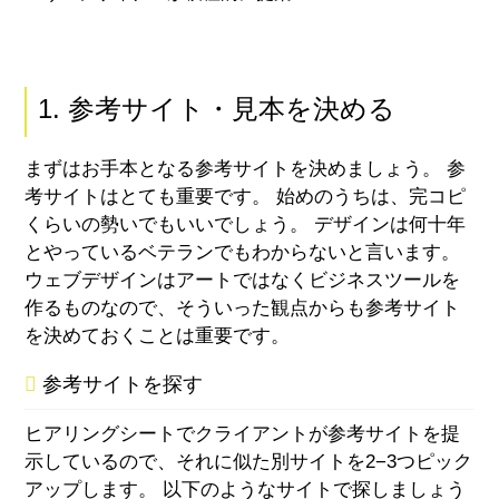
1. 参考サイト・見本を決める
まずはお手本となる参考サイトを決めましょう。 参
考サイトはとても重要です。 始めのうちは、完コピ
くらいの勢いでもいいでしょう。 デザインは何十年
とやっているベテランでもわからないと言います。
ウェブデザインはアートではなくビジネスツールを
作るものなので、そういった観点からも参考サイト
を決めておくことは重要です。
参考サイトを探す
ヒアリングシートでクライアントが参考サイトを提
示しているので、それに似た別サイトを2−3つピック
アップします。 以下のようなサイトで探しましょう