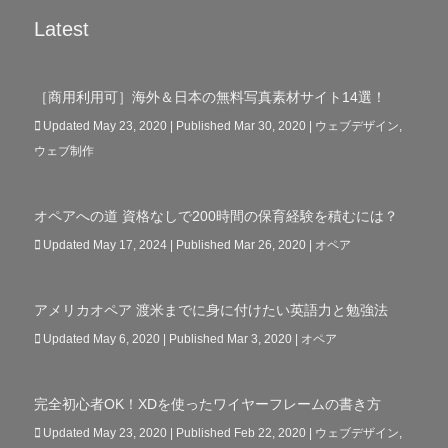
Latest
［商用利用可］海外＆日本の無料写真素材サイト14選！
Updated May 23, 2020 | Published Mar 30, 2020
|
ウェブデザイン
,
ウェブ制作
オペアへの道 資格なしで200時間の保育経験を積むには？
Updated May 17, 2024 | Published Mar 26, 2020
|
オペア
アメリカオペア 渡米までに身に付けたい英語力と勉強法
Updated May 6, 2020 | Published Mar 3, 2020
|
オペア
完全初心者OK！XDを使ったワイヤーフレームの書き方
Updated May 23, 2020 | Published Feb 22, 2020
|
ウェブデザイン
,