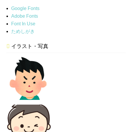
Google Fonts
Adobe Fonts
Font In Use
ためしがき
イラスト・写真