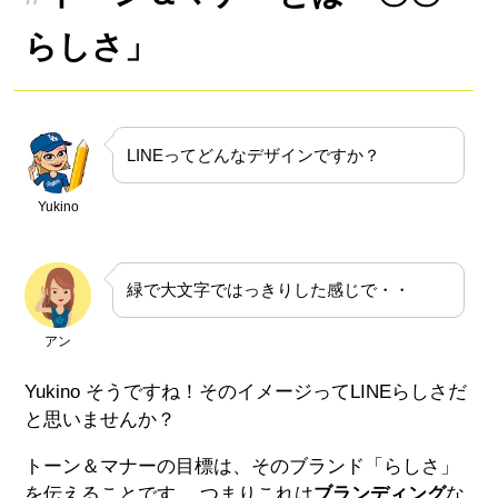
らしさ」
LINEってどんなデザインですか？
Yukino
緑で大文字ではっきりした感じで・・
アン
Yukino そうですね！そのイメージってLINEらしさだ
と思いませんか？
トーン＆マナーの目標は、そのブランド「らしさ」
を伝えることです。 つまりこれは
ブランディング
な