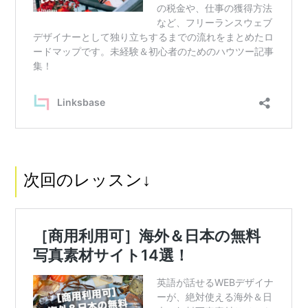
次回のレッスン↓