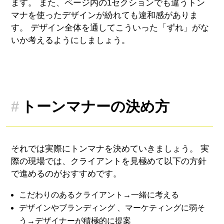
ます。 また、ページ内の1セクションでも違うトン
マナを使ったデザインが紛れても違和感がありま
す。 デザイン全体を通してこういった「ずれ」がな
いか考えるようにしましょう。
トーンマナーの決め方
それでは実際にトンマナを決めていきましょう。 実
際の現場では、クライアントを見極めて以下の方針
で進めるのがおすすめです。
こだわりのあるクライアント→一緒に考える
デザインやブランディング 、マーケティングに弱そ
う→デザイナーが積極的に提案