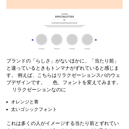
ブランドの「らしさ」がないほかに、「当たり前」
と違っているときもトンマナがずれていると感じま
す。 例えば、こちらはリラクゼーションスパのウェ
ブデザインです。 色、フォントを変えてみます。
リラクゼーションなのに
オレンジと青
太いゴシックフォント
これは多くの人がイメージする当たり前とずれてい