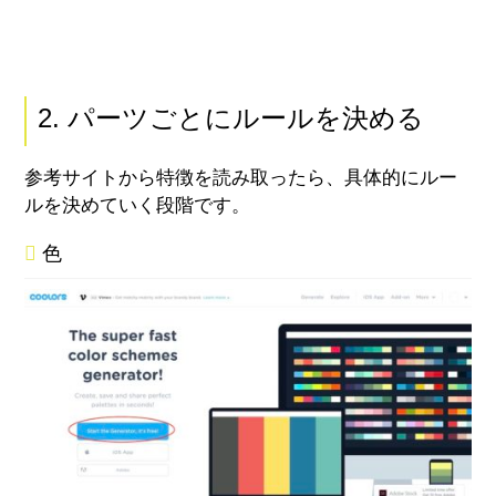
2. パーツごとにルールを決める
参考サイトから特徴を読み取ったら、具体的にルー
ルを決めていく段階です。
色