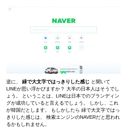
逆に、
緑で大文字ではっきりした感じ
と聞いて
LINEが思い浮かびますか？ 大半の日本人はそうでし
ょう。 ということは、LINEは日本でのブランディン
グが成功していると言えるでしょう。 しかし、これ
が韓国だとします。 もしかしたら 緑で大文字ではっ
きりした感じは、 検索エンジンのNAVERだと思われ
るかもしれません。