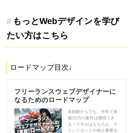
もっとWebデザインを学び
たい方はこちら
ロードマップ目次↓