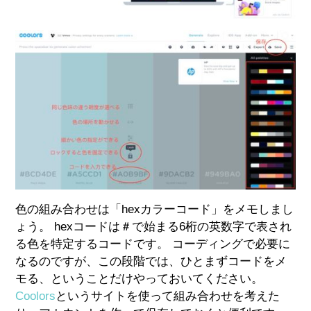
色の組み合わせは「hexカラーコード」をメモしまし
ょう。 hexコードは＃で始まる6桁の英数字で表され
る色を特定するコードです。 コーディングで必要に
なるのですが、この段階では、ひとまずコードをメ
モる、ということだけやっておいてください。
Coolors
というサイトを使って組み合わせを考えた