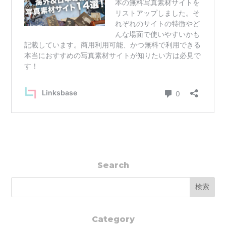
Search
Category