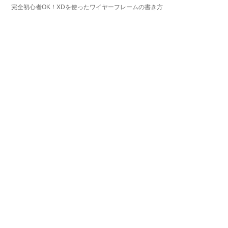
完全初心者OK！XDを使ったワイヤーフレームの書き方