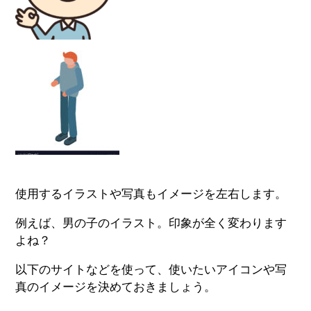
使用するイラストや写真もイメージを左右します。
例えば、男の子のイラスト。印象が全く変わります
よね？
以下のサイトなどを使って、使いたいアイコンや写
真のイメージを決めておきましょう。