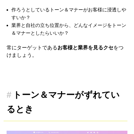
作ろうとしているトーン＆マナーがお客様に浸透しや
すいか？
業界と自社の立ち位置から、どんなイメージをトーン
＆マナーとしたらいいか？
常にターゲットである
お客様と業界を見るクセ
をつ
けましょう。
トーン＆マナーがずれてい
るとき