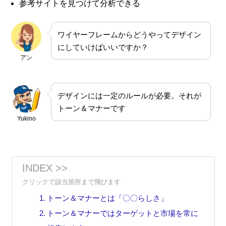
参考サイトを見つけて分析できる
ワイヤーフレームからどうやってデザイン
にしていけばいいですか？
アン
デザインには一定のルールが必要。それが
トーン＆マナーです
Yukino
INDEX >>
トーン＆マナーとは「〇〇らしさ」
トーン＆マナーではターゲットと市場を常に