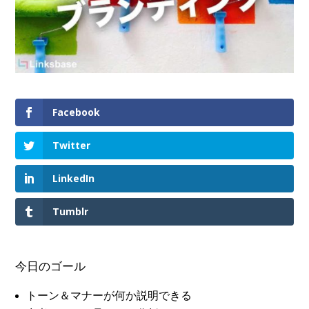
Facebook
Twitter
LinkedIn
Tumblr
今日のゴール
トーン＆マナーが何か説明できる