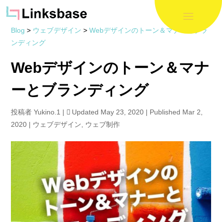
Blog
>
ウェブデザイン
>
Webデザインのトーン＆マナーとブラ
ンディング
Webデザインのトーン＆マナ
ーとブランディング
投稿者
Yukino.1
|
Updated May 23, 2020 | Published Mar 2,
2020
|
ウェブデザイン
,
ウェブ制作