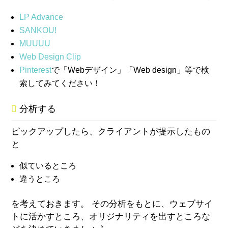
LP Advance
SANKOU!
MUUUU
Web Design Clip
Pinterest
で「Webデザイン」「Web design」等で検
索してみてください！
分析する
ピックアップしたら、クライアントが提示したもの
と
似ているところ
違うところ
を考えておきます。 その分析をもとに、ウェブサイ
トに活かすところ、オリジナリティを出すところな