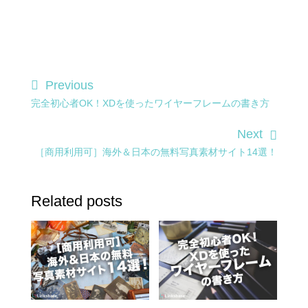
Previous
完全初心者OK！XDを使ったワイヤーフレームの書き方
Next
［商用利用可］海外＆日本の無料写真素材サイト14選！
Related posts