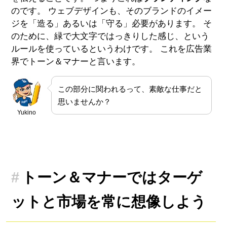
のです。 ウェブデザインも、そのブランドのイメー
ジを「造る」あるいは「守る」必要があります。 そ
のために、緑で大文字ではっきりした感じ、という
ルールを使っているというわけです。 これを広告業
界でトーン＆マナーと言います。
この部分に関われるって、素敵な仕事だと
思いませんか？
Yukino
トーン＆マナーではターゲ
ットと市場を常に想像しよう