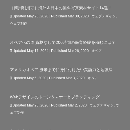
［商用利用可］海外＆日本の無料写真素材サイト14選！
Updated May 23, 2020 | Published Mar 30, 2020
|
ウェブデザイン
,
ウェブ制作
オペアへの道 資格なしで200時間の保育経験を積むには？
Updated May 17, 2024 | Published Mar 26, 2020
|
オペア
アメリカオペア 渡米までに身に付けたい英語力と勉強法
Updated May 6, 2020 | Published Mar 3, 2020
|
オペア
Webデザインのトーン＆マナーとブランディング
Updated May 23, 2020 | Published Mar 2, 2020
|
ウェブデザイン
,
ウ
ェブ制作