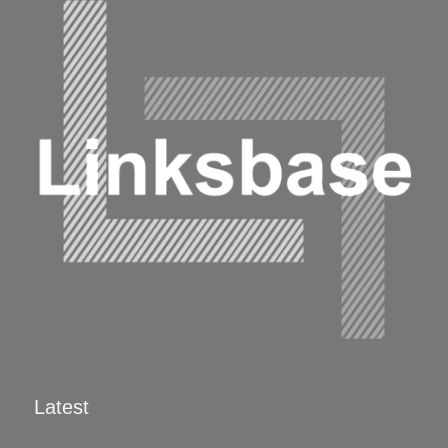
Latest